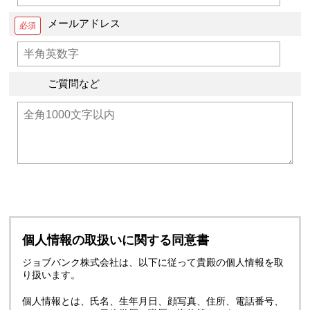
メールアドレス
ご質問など
個人情報の取扱いに関する同意書
ジョブバンク株式会社は、以下に従って貴殿の個人情報を取
り扱います。
個人情報とは、氏名、生年月日、顔写真、住所、電話番号、