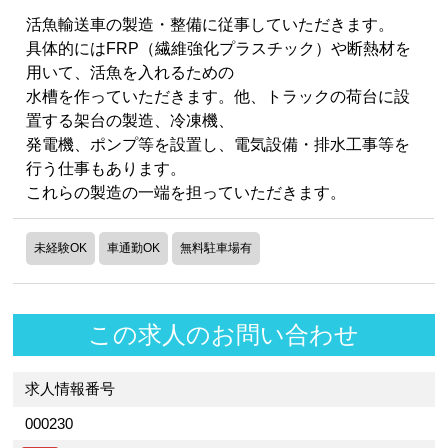
活魚輸送車の製造・整備に従事していただきます。
具体的にはFRP（繊維強化プラスチック）や断熱材を
用いて、活魚を入れるための
水槽を作っていただきます。他、トラックの荷台に設
置する架台の製造、冷凍機、
発電機、ポンプ等を設置し、電気設備・排水工事等を
行う仕事もあります。
これらの製造の一端を担っていただきます。
未経験OK
車通勤OK
無料駐車場有
この求人のお問い合わせ
求人情報番号
000230