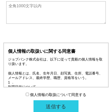
個人情報の取扱いに関する同意書
ジョブバンク株式会社は、以下に従って貴殿の個人情報を取
り扱います。
個人情報とは、氏名、生年月日、顔写真、住所、電話番号、
メールアドレス、最終学歴、職歴、資格等をいう。
利用目的について
登録頂きました個人情報は、法令で定める場合を除
個人情報の取扱について同意する
き、以下の目的のみに使用します。
登録に関する手続きのため。